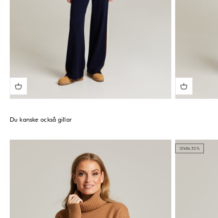
Du kanske också gillar
SPARA 50%