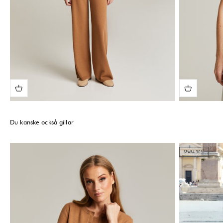
Du kanske också gillar
SPARA 50%