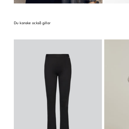
Du kanske också gillar