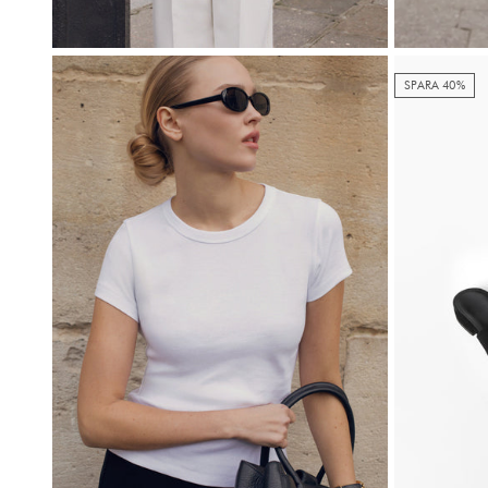
SPARA 40%