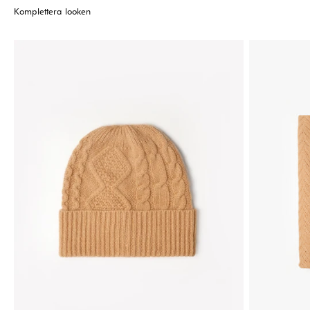
Komplettera looken