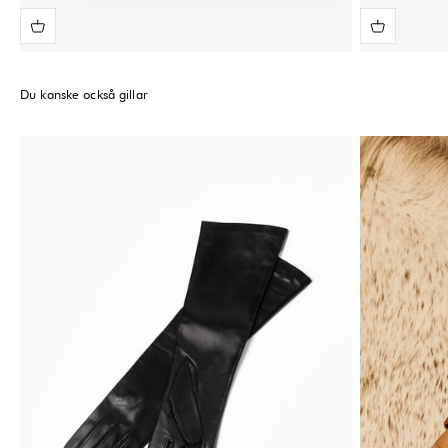
Du kanske också gillar