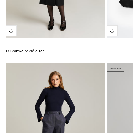
Du kanske också gillar
SPARA 30%